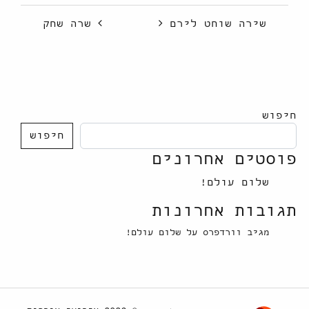
ניווט
שירה שוחט לירם
שרה שחק
חיפוש
חיפוש
פוסטים אחרונים
שלום עולם!
תגובות אחרונות
מגיב וורדפרס
על
שלום עולם!