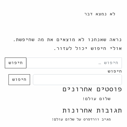
לא נמצא דבר
נראה שאנחנו לא מוצאים את מה שחיפשת.
אולי חיפוש יכול לעזור.
חיפוש:
חיפוש
חיפוש
פוסטים אחרונים
שלום עולם!
תגובות אחרונות
מגיב וורדפרס
על
שלום עולם!