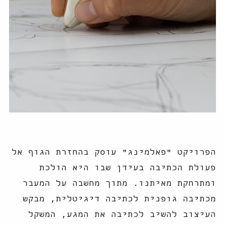
הפרויקט "פאלמינג" עוסק בהחזרת הגוף אל
פעולת הכתיבה בעידן שבו היא הולכת
ומתרחקת מאיתנו. מתוך מחשבה על המעבר
מכתיבה גופנית לכתיבה דיגיטלית, מבקש
העיצוב להשיב לכתיבה את המגע, המשקל